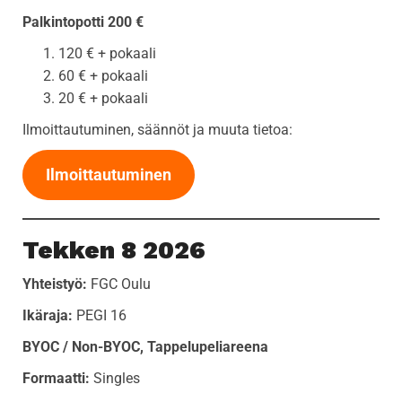
Palkintopotti 200 €
120 € + pokaali
60 € + pokaali
20 € + pokaali
Ilmoittautuminen, säännöt ja muuta tietoa:
Ilmoittautuminen
Tekken 8 2026
Yhteistyö:
FGC Oulu
Ikäraja:
PEGI 16
BYOC / Non-BYOC, Tappelupeliareena
Formaatti:
Singles