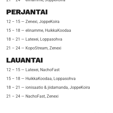
PERJANTAI
12 – 15 — Zenexi, JoppeKoira
15 – 18 — elinamme, HuikkaKoodaa
18 – 21 — Latexei, Loppasohva
21 – 24 — KopoStream, Zenexi
LAUANTAI
12 – 15 — Latexei, NachoFast
15 – 18 — HuikkaKoodaa, Loppasohva
18 – 21 — ionisaatio & jiidamanda, JoppeKoira
21 – 24 — NachoFast, Zenexi