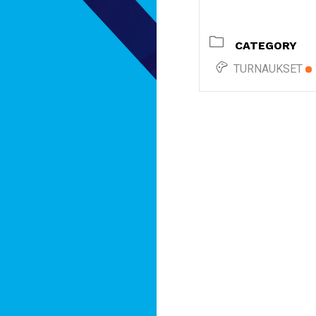
CATEGORY
TURNAUKSET