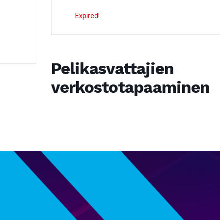
Expired!
Pelikasvattajien
verkostotapaaminen