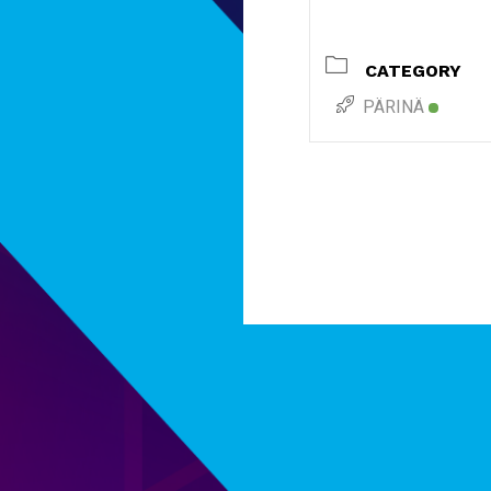
CATEGORY
PÄRINÄ