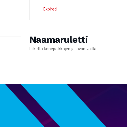
Expired!
Naamaruletti
Liikettä konepaikkojen ja lavan välillä.