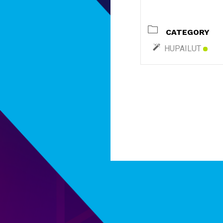
CATEGORY
HUPAILUT