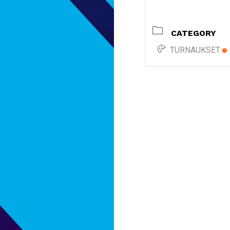
CATEGORY
TURNAUKSET