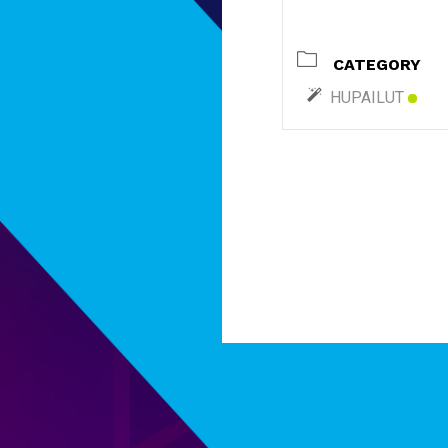
CATEGORY
HUPAILUT