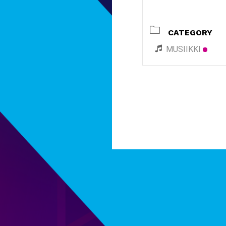
CATEGORY
MUSIIKKI