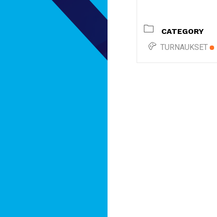
CATEGORY
TURNAUKSET